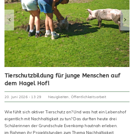
Tierschutzbildung für junge Menschen auf
dem Hagel Hof!
20. Juni 2026 - 13:29
Neuigkeiten
,
Öffentlichkeitsarbeit
Wie fühlt sich aktiver Tierschutz an? Und was hat ein Lebenshof
eigentlich mit Nachhaltigkeit zu tun? Das durften heute drei
Schülerinnen der Grundschule Evenkamp hautnah erleben.
im Rahmen ihr Projektstunden zum Thema Nachhaltigkeit