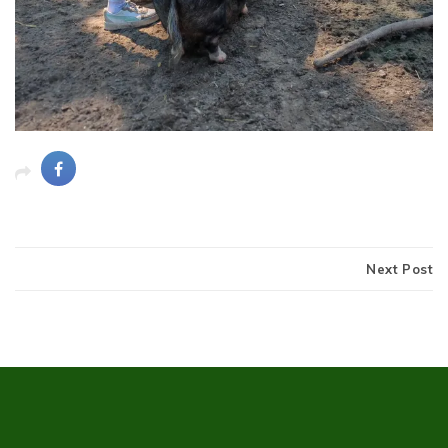
Next Post