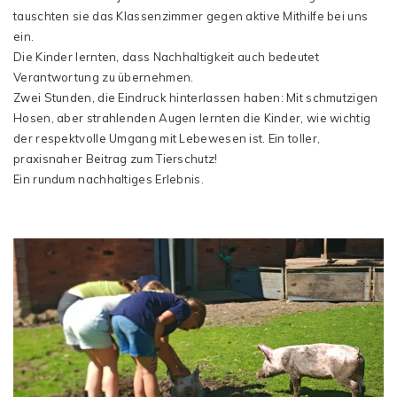
tauschten sie das Klassenzimmer gegen aktive Mithilfe bei uns
ein.
Die Kinder lernten, dass Nachhaltigkeit auch bedeutet
Verantwortung zu übernehmen.
Zwei Stunden, die Eindruck hinterlassen haben: Mit schmutzigen
Hosen, aber strahlenden Augen lernten die Kinder, wie wichtig
der respektvolle Umgang mit Lebewesen ist. Ein toller,
praxisnaher Beitrag zum Tierschutz!
Ein rundum nachhaltiges Erlebnis.