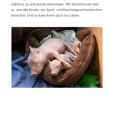
nahm er zu und wurde lebendiger. Wir beschlossen das
er, wie alle Kinder, ein Spiel- und Kuschelgeschwisterchen
brauchte. Und so kam Ammi auch ins Leben…