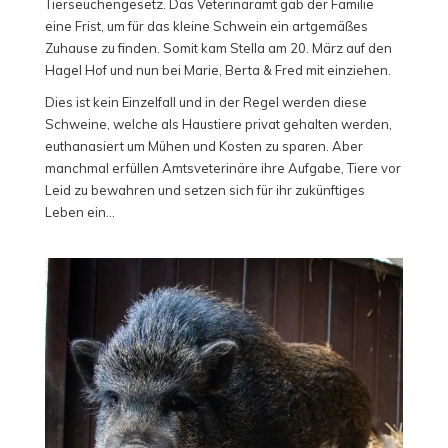
Tierseuchengesetz. Das Veterinäramt gab der Familie
eine Frist, um für das kleine Schwein ein artgemäßes
Zuhause zu finden. Somit kam Stella am 20. März auf den
Hagel Hof und nun bei Marie, Berta & Fred mit einziehen.
Dies ist kein Einzelfall und in der Regel werden diese
Schweine, welche als Haustiere privat gehalten werden,
euthanasiert um Mühen und Kosten zu sparen. Aber
manchmal erfüllen Amtsveterinäre ihre Aufgabe, Tiere vor
Leid zu bewahren und setzen sich für ihr zukünftiges
Leben ein…