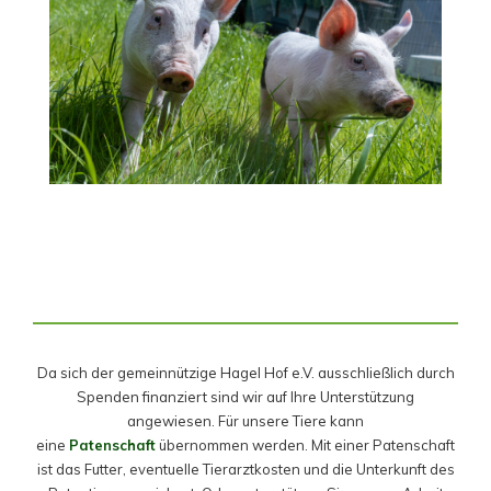
Da sich der gemeinnützige Hagel Hof e.V. ausschließlich durch
Spenden finanziert sind wir auf Ihre Unterstützung
angewiesen. Für unsere Tiere kann
eine
Patenschaft
übernommen werden. Mit einer Patenschaft
ist das Futter, eventuelle Tierarztkosten und die Unterkunft des