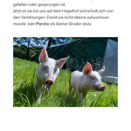
gefallen oder gesprungen ist.
Jetzt ist sie bei uns auf dem Hagelhof und erholt sich von
den Verletzungen. Damit sie nicht alleine aufwachsen
musste, kam
Perino
als kleiner Bruder dazu