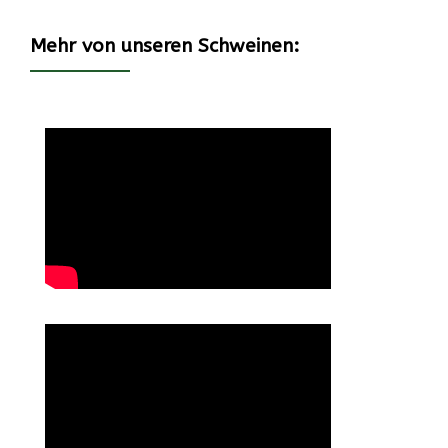
Mehr von unseren Schweinen: