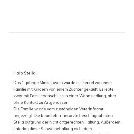
Hallo
Stella
!
Das 1-jährige Minischwein wurde als Ferkel von einer
Familie mit Kindern von einem Züchter gekauft. Es lebte,
zwar mit Familienanschluss in einer Wohnsiedlung, aber
ohne Kontakt zu Artgenossen.
Die Familie wurde vom zuständigen Veterinäramt
angezeigt. Die beamteten Tierärzte beschlagnahmten
Stella aufgrund der nicht artgerechten Haltung. Außerdem
unterlag diese Schweinehaltung nicht dem