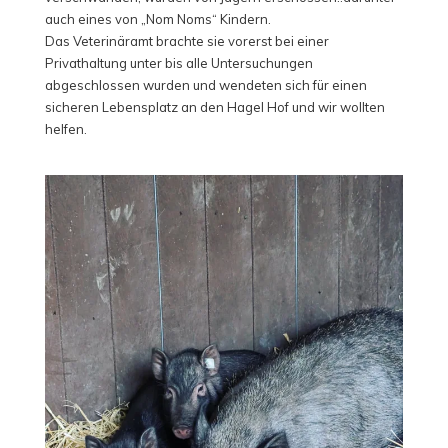
auch eines von „Nom Noms“ Kindern.
Das Veterinäramt brachte sie vorerst bei einer
Privathaltung unter bis alle Untersuchungen
abgeschlossen wurden und wendeten sich für einen
sicheren Lebensplatz an den Hagel Hof und wir wollten
helfen.