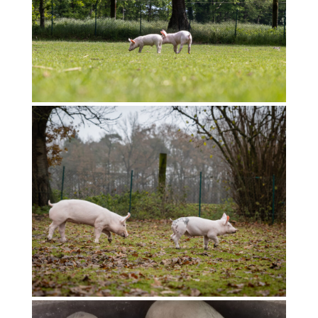
Ammi & Sami
Sami Ammi 2025