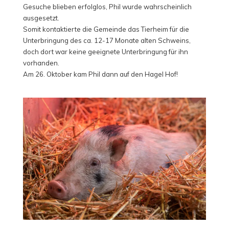
Gesuche blieben erfolglos, Phil wurde wahrscheinlich
ausgesetzt.
Somit kontaktierte die Gemeinde das Tierheim für die
Unterbringung des ca. 12-17 Monate alten Schweins,
doch dort war keine geeignete Unterbringung für ihn
vorhanden.
Am 26. Oktober kam Phil dann auf den Hagel Hof!