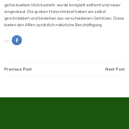
gehäckseltem Holz besteht, wurde komplett entfernt und neuer
eingestreut. Die groben Holzschnitzel haben wir selbst
geschräddert und bestehen aus verschiedenen Gehölzen. Diese
bieten den Affen zusätzlich natürliche Beschäftigung.
Previous Post
Next Post