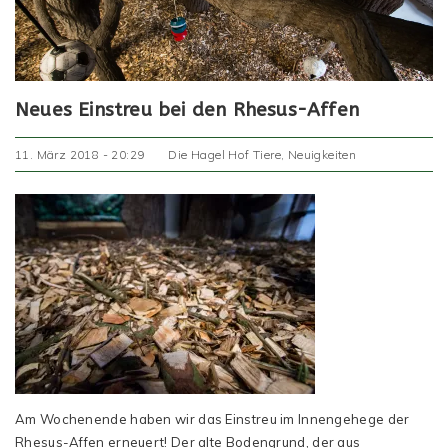
Neues Einstreu bei den Rhesus-Affen
11. März 2018 - 20:29
Die Hagel Hof Tiere
,
Neuigkeiten
Am Wochenende haben wir das Einstreu im Innengehege der
Rhesus-Affen erneuert! Der alte Bodengrund, der aus