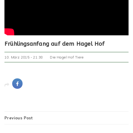
Frühlingsanfang auf dem Hagel Hof
10. März 2015 - 21:38
Die Hagel Hof Tiere
Previous Post