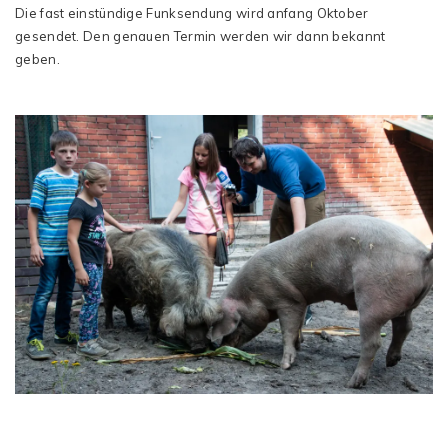
Die fast einstündige Funksendung wird anfang Oktober
gesendet. Den genauen Termin werden wir dann bekannt
geben.