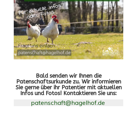
Bald senden wir Ihnen die
Patenschaftsurkunde zu. Wir informieren
Sie gerne über ihr Patentier mit aktuellen
Infos und Fotos! Kontaktieren Sie uns:
patenschaft@hagelhof.de